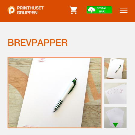
BREVPAPPER