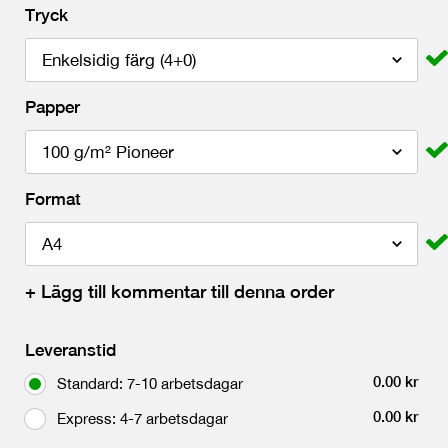
Tryck
Papper
Format
+
Lägg till kommentar till denna order
Leveranstid
0.00
kr
Standard: 7-10 arbetsdagar
0.00
kr
Express: 4-7 arbetsdagar