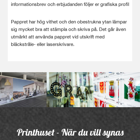
informationsbrev och erbjudanden följer er grafiska profil
Pappret har hög vithet och den obestrukna ytan lämpar
sig mycket bra att stämpla och skriva på. Det går även
utmärkt att använda pappret vid utskrift med
bläckstråle- eller laserskrivare.
Printhuset - När du vill synas