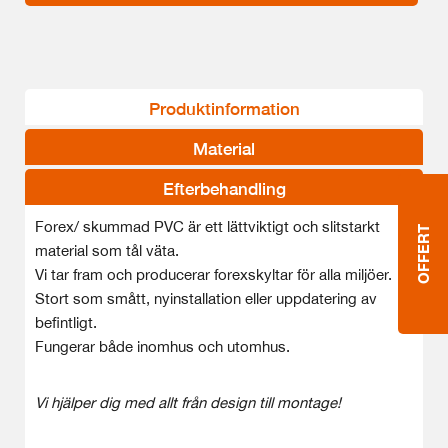
Produktinformation
Material
Efterbehandling
Forex/ skummad PVC är ett lättviktigt och slitstarkt
OFFERT
material som tål väta.
Vi tar fram och producerar forexskyltar för alla miljöer.
Stort som smått, nyinstallation eller uppdatering av
befintligt.
Fungerar både inomhus och utomhus.
Vi hjälper dig med allt från design till montage!