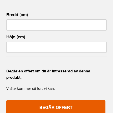
Bredd (cm)
Höjd (cm)
Begär en offert om du är intresserad av denna
produkt.
Vi återkommer så fort vi kan.
BEGÄR OFFERT