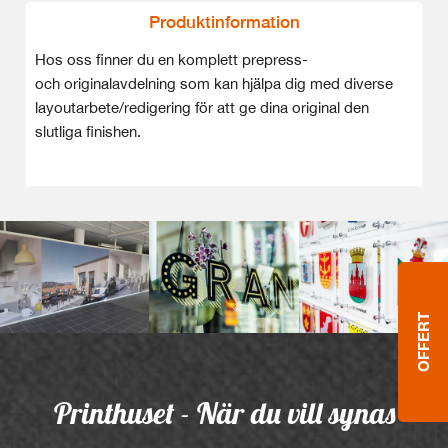
Produktinformation
Hos oss finner du en komplett prepress-
och originalavdelning som kan hjälpa dig med diverse
layoutarbete/redigering för att ge dina original den
slutliga finishen.
OFFERT
Printhuset - När du vill synas