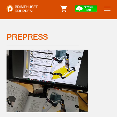
PREPRESS