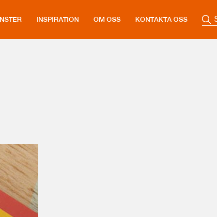
ÄNSTER
INSPIRATION
OM OSS
KONTAKTA OSS