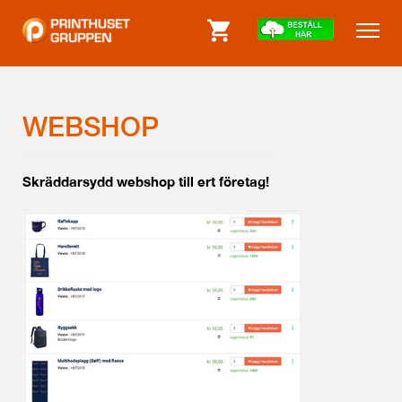
WEBSHOP
Skräddarsydd webshop till ert företag!