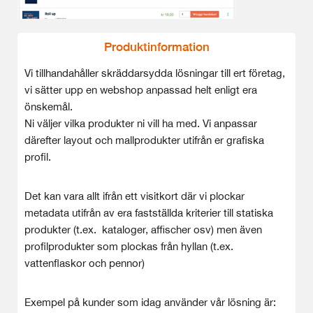
Produktinformation
Vi tillhandahåller skräddarsydda lösningar till ert företag,
vi sätter upp en webshop anpassad helt enligt era
önskemål.
Ni väljer vilka produkter ni vill ha med. Vi anpassar
därefter layout och mallprodukter utifrån er grafiska
profil.
Det kan vara allt ifrån ett visitkort där vi plockar
metadata utifrån av era fastställda kriterier till statiska
produkter (t.ex. kataloger, affischer osv) men även
profilprodukter som plockas från hyllan (t.ex.
vattenflaskor och pennor)
Exempel på kunder som idag använder vår lösning är: