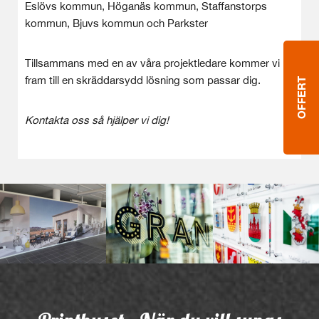
Eslövs kommun, Höganäs kommun, Staffanstorps
kommun, Bjuvs kommun och Parkster
Tillsammans med en av våra projektledare kommer vi
fram till en skräddarsydd lösning som passar dig.
OFFERT
Kontakta oss så hjälper vi dig!