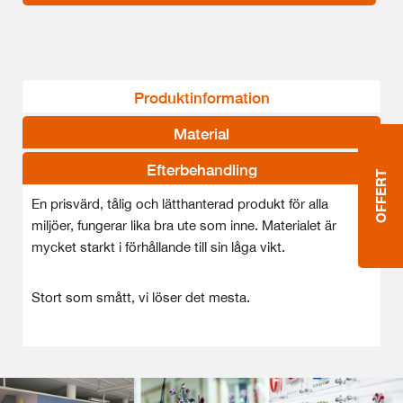
Produktinformation
Material
Efterbehandling
OFFERT
En prisvärd, tålig och lätthanterad produkt för alla
miljöer, fungerar lika bra ute som inne. Materialet är
mycket starkt i förhållande till sin låga vikt.
Stort som smått, vi löser det mesta.