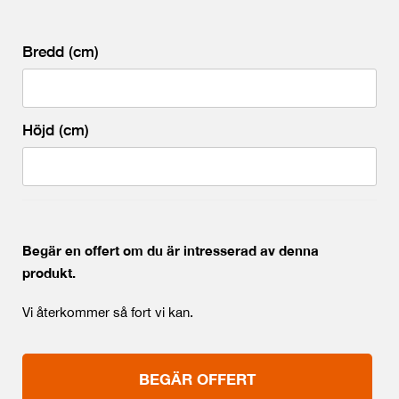
Bredd (cm)
Höjd (cm)
Begär en offert om du är intresserad av denna
produkt.
Vi återkommer så fort vi kan.
BEGÄR OFFERT