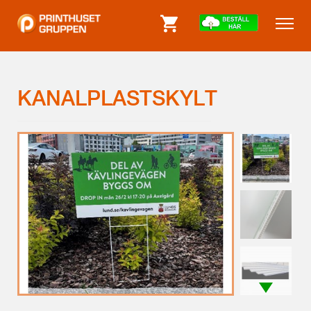
KANALPLASTSKYLT