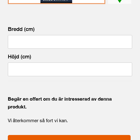
Bredd (cm)
Höjd (cm)
Begär en offert om du är intresserad av denna
produkt.
Vi återkommer så fort vi kan.