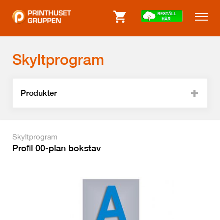
Skyltprogram
Produkter
Skyltprogram
Proﬁl 00-plan bokstav