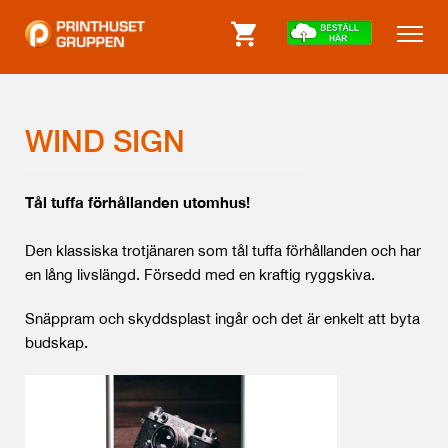
WIND SIGN
Tål tuffa förhållanden utomhus!
Den klassiska trotjänaren som tål tuffa förhållanden och har
en lång livslängd. Försedd med en kraftig ryggskiva.
Snäppram och skyddsplast ingår och det är enkelt att byta
budskap.