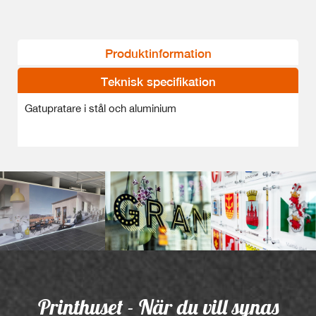
Produktinformation
Teknisk specifikation
Gatupratare i stål och aluminium
Printhuset - När du vill synas