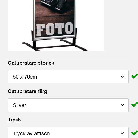
Gatupratare storlek
Gatupratare färg
Tryck