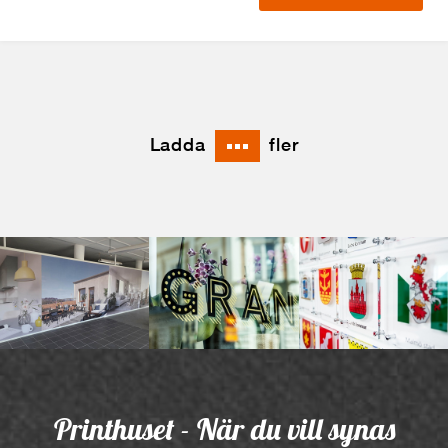
Ladda
fler
Printhuset - När du vill synas