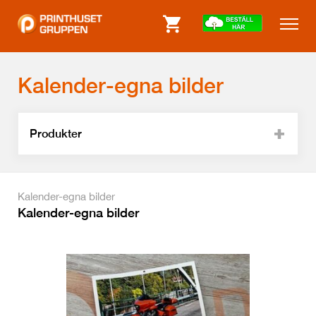
Kalender-egna bilder
Produkter
Kalender-egna bilder
Kalender-egna bilder