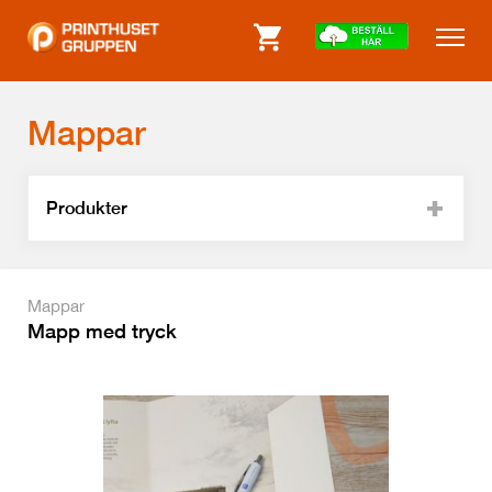
Mappar
Produkter
Mappar
Mapp med tryck