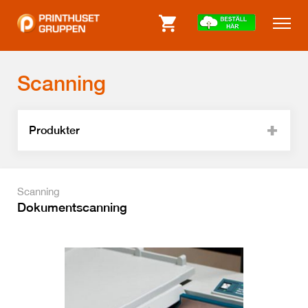
Scanning
Produkter
Scanning
Dokumentscanning