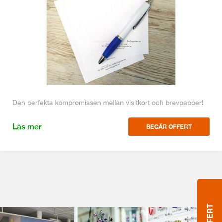
Den perfekta kompromissen mellan visitkort och brevpapper!
Läs mer
BEGÄR OFFERT
OFFERT