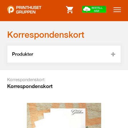
Korrespondenskort
Produkter
Korrespondenskort
Korrespondenskort