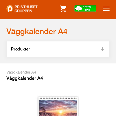
Väggkalender A4
Produkter
Väggkalender A4
Väggkalender A4